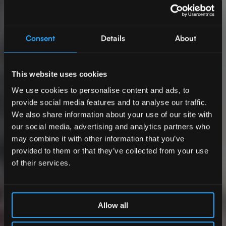
Consent
Details
About
This website uses cookies
We use cookies to personalise content and ads, to
provide social media features and to analyse our traffic.
We also share information about your use of our site with
our social media, advertising and analytics partners who
may combine it with other information that you’ve
provided to them or that they’ve collected from your use
of their services.
Allow all