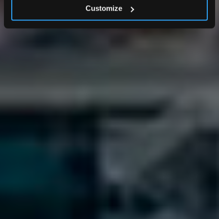
Customize