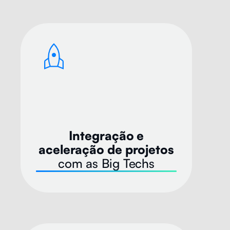
Integração e
aceleração de projetos
com as Big Techs