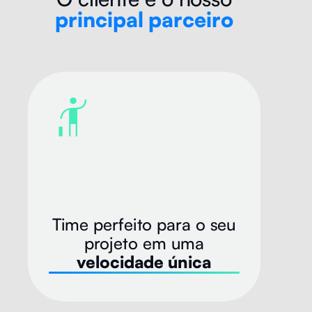
principal parceiro
Time perfeito para o seu
projeto em uma
velocidade única