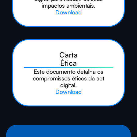
impactos ambientais.
Download
Carta
Ética
Este documento detalha os
compromissos éticos da act
digital.
Download