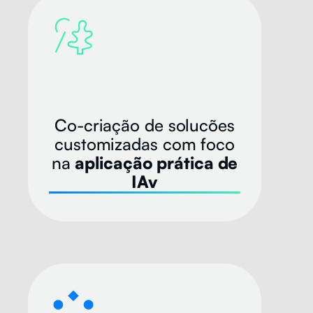
Co-criação de solucões
customizadas com foco
na
aplicação prática de
IAv