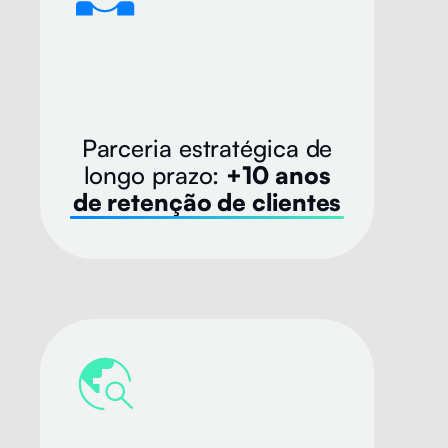
Parceria estratégica de
longo prazo:
+10 anos
de retenção de clientes