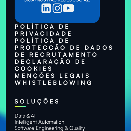
POLÍTICA DE
PRIVACIDADE
POLÍTICA DE
PROTECCÃO DE DADOS
DE RECRUTAMENTO
DECLARAÇÃO DE
COOKIES
MENÇÕES LEGAIS
WHISTLEBLOWING
SOLUÇÕES
Data & AI
Intelligent Automation
Software Engineering & Quality