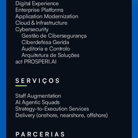
Digital Experience
Enterprise Platforms
Application Modernization
Cloud & Infrastructure
Cybersecurity
Gestão de Cibersegurança
Ciberdefesa Gerida
Auditoria e Controlo
Arquitetura de Soluções
act PROSPERI.AI
SERVIÇOS
Staff Augmentation
AI Agentic Squads
Strategy-to-Execution Services
Delivery (onshore, nearshore, offshore)
PARCERIAS