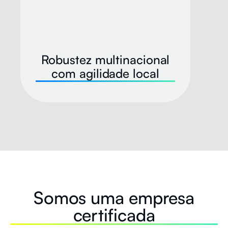
Robustez multinacional
com agilidade local
Somos uma empresa
certificada