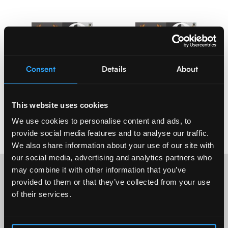
Consent
Details
About
This website uses cookies
We use cookies to personalise content and ads, to
provide social media features and to analyse our traffic.
We also share information about your use of our site with
our social media, advertising and analytics partners who
may combine it with other information that you’ve
provided to them or that they’ve collected from your use
Quem imp
act
amos
of their services.