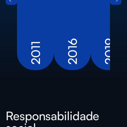
2016
2019
2011
Responsabilidade