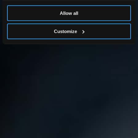
Allow all
Customize