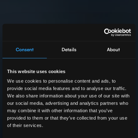
Consent
Details
About
This website uses cookies
We use cookies to personalise content and ads, to
provide social media features and to analyse our traffic.
We also share information about your use of our site with
our social media, advertising and analytics partners who
may combine it with other information that you’ve
provided to them or that they’ve collected from your use
of their services.