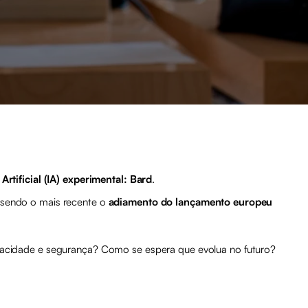
rtificial (IA) experimental: Bard
.
 sendo o mais recente o
adiamento do lançamento europeu
vacidade e segurança? Como se espera que evolua no futuro?