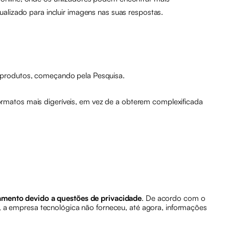
alizado para incluir imagens nas suas respostas.
us produtos, começando pela Pesquisa.
ormatos mais digeríveis, em vez de a obterem complexificada
mento devido a questões de privacidade
. De acordo com o
 a empresa tecnológica não forneceu, até agora, informações