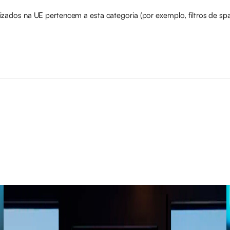
izados na UE pertencem a esta categoria (por exemplo, filtros de sp