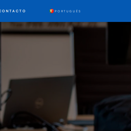
CONTACTO
PORTUGUÊS