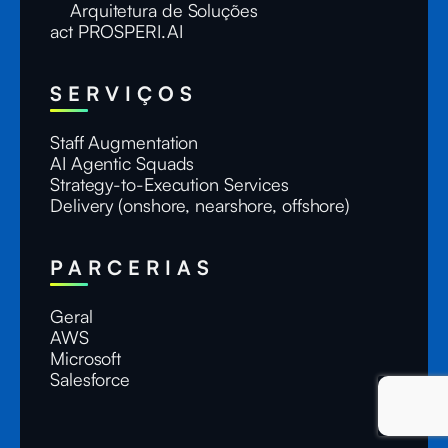
Arquitetura de Soluções
act PROSPERI.AI
SERVIÇOS
Staff Augmentation
AI Agentic Squads
Strategy-to-Execution Services
Delivery (onshore, nearshore, offshore)
PARCERIAS
Geral
AWS
Microsoft
Salesforce