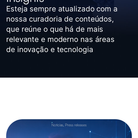
Esteja sempre atualizado com a
nossa curadoria de conteúdos,
que reúne o que há de mais
relevante e moderno nas áreas
de inovação e tecnologia
Notícias
,
Press releases