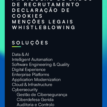
DE RECRUTAMENTO
DECLARAÇÃO DE
COOKIES
MENÇÕES LEGAIS
WHISTLEBLOWING
SOLUÇÕES
Data & AI
Intelligent Automation
Software Engineering & Quality
Digital Experience
Enterprise Platforms
Application Modernization
Cloud & Infrastructure
Cybersecurity
Gestão de Cibersegurança
Ciberdefesa Gerida
Auditoria e Controlo