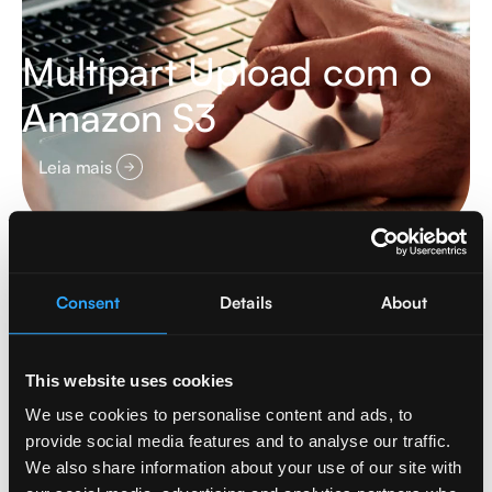
Multipart Upload com o
Amazon S3
Leia mais
Cybersecurity
Consent
Details
About
This website uses cookies
We use cookies to personalise content and ads, to
provide social media features and to analyse our traffic.
We also share information about your use of our site with