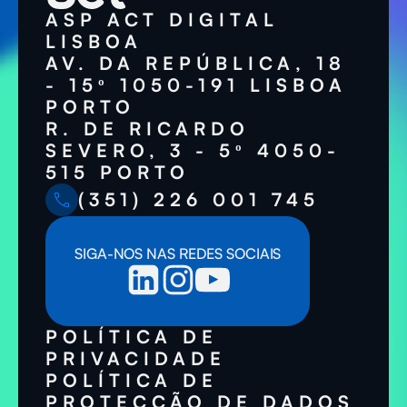
ASP ACT DIGITAL
LISBOA
AV. DA REPÚBLICA, 18
- 15º 1050-191 LISBOA
PORTO
R. DE RICARDO
SEVERO, 3 - 5º 4050-
515 PORTO
(351) 226 001 745
SIGA-NOS NAS REDES SOCIAIS
POLÍTICA DE
PRIVACIDADE
POLÍTICA DE
PROTECCÃO DE DADOS