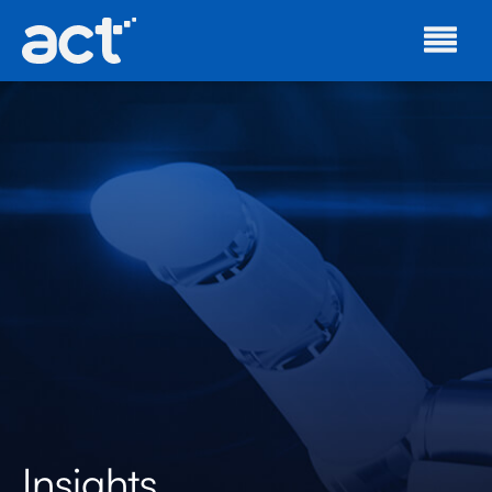
Insights