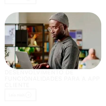
DESENVOLVIMENTO DE
FUNCIONALIDADES PARA A APP
CLIENTE
Leia mais