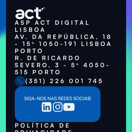
ASP ACT DIGITAL
LISBOA
AV. DA REPÚBLICA, 18
- 15º 1050-191 LISBOA
PORTO
R. DE RICARDO
SEVERO, 3 - 5º 4050-
515 PORTO
(351) 226 001 745
SIGA-NOS NAS REDES SOCIAIS
POLÍTICA DE