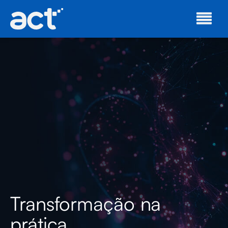
Transformação na
prática