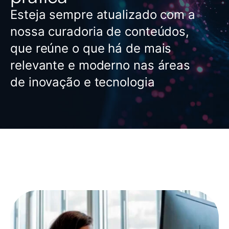
Esteja sempre atualizado com a
nossa curadoria de conteúdos,
que reúne o que há de mais
relevante e moderno nas áreas
de inovação e tecnologia