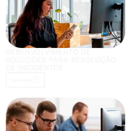
DESENVOLVIMENTO DE
SOLUÇÕES PARA RESOLUÇÃO
DE INCIDENTES
Leia mais