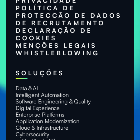
PRIVACIDADE
POLÍTICA DE
PROTECCÃO DE DADOS
DE RECRUTAMENTO
DECLARAÇÃO DE
COOKIES
MENÇÕES LEGAIS
WHISTLEBLOWING
SOLUÇÕES
Data & AI
Intelligent Automation
Software Engineering & Quality
Digital Experience
Enterprise Platforms
Application Modernization
Cloud & Infrastructure
Cybersecurity