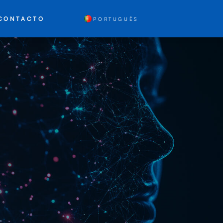
CONTACTO
PORTUGUÊS