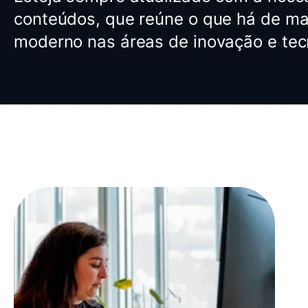
conteúdos, que reúne o que há de mai
moderno nas áreas de inovação e tec