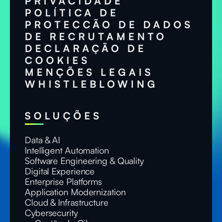
PRIVACIDADE
POLÍTICA DE
PROTECCÃO DE DADOS
DE RECRUTAMENTO
DECLARAÇÃO DE
COOKIES
MENÇÕES LEGAIS
WHISTLEBLOWING
SOLUÇÕES
Data & AI
Intelligent Automation
Software Engineering & Quality
Digital Experience
Enterprise Platforms
Application Modernization
Cloud & Infrastructure
Cybersecurity