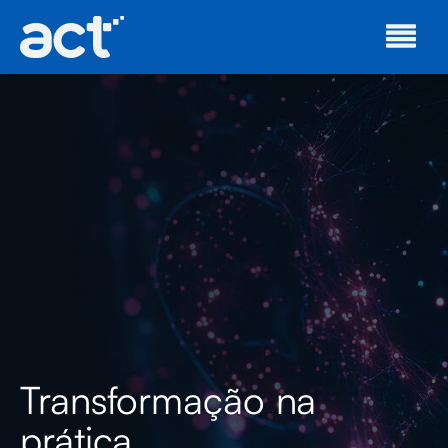
Transformação na
prática