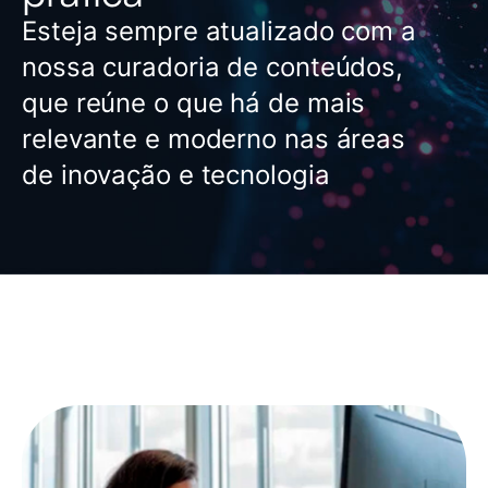
Esteja sempre atualizado com a
nossa curadoria de conteúdos,
que reúne o que há de mais
relevante e moderno nas áreas
de inovação e tecnologia