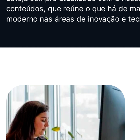
conteúdos, que reúne o que há de mai
moderno nas áreas de inovação e tec