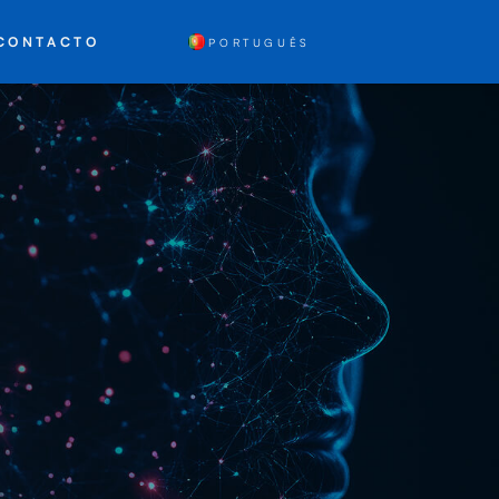
CONTACTO
PORTUGUÊS